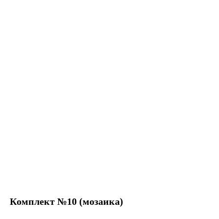
Комплект №10 (мозаика)