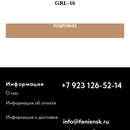
GRL-16
ПОДРОБНЕЕ