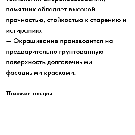
памятник обладает высокой
прочностью, стойкостью к старению и
истиранию.
— Окрашивание производится на
предварительно грунтованную
поверхность долговечными
фасадными красками.
Похожие товары