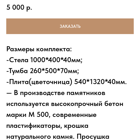
5 000
р.
ЗАКАЗАТЬ
Размеры комплекта:
-Стела 1000*400*40мм;
-Тумба 260*500*70мм;
-Плита(цветочница) 540*1320*40мм.
— В производстве памятников
используется высокопрочный бетон
марки М 500, современные
пластификаторы, крошка
натурального камня. Просушка