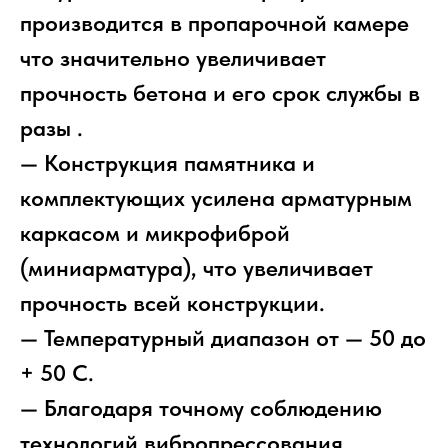
производится в пропарочной камере
что значительно увеличивает
прочность бетона и его срок службы в
разы .
— Конструкция памятника и
комплектующих усилена арматурным
каркасом и микрофиброй
(миниарматура), что увеличивает
прочность всей конструкции.
— Температурный диапазон от — 50 до
+ 50 С.
— Благодаря точному соблюдению
технологий вибропрессования,