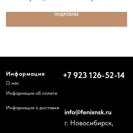
Цена: от 35 000 р.
Политика конфиденциальности
ПОДРОБНЕЕ
Служба поддержки