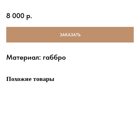
8 000
р.
ЗАКАЗАТЬ
Материал: габбро
Похожие товары