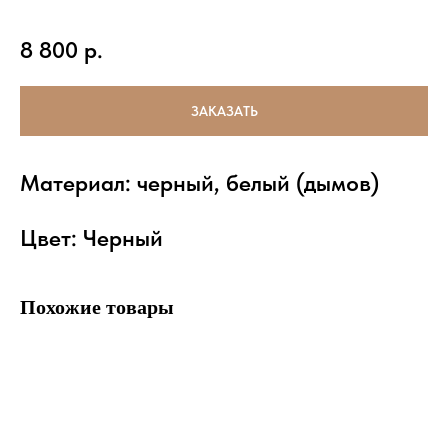
8 800
р.
ЗАКАЗАТЬ
Материал: черный, белый (дымов)
Цвет: Черный
Похожие товары