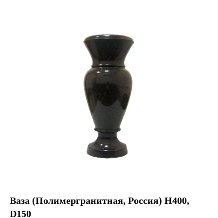
Ваза (Полимергранитная, Россия) H400,
D150