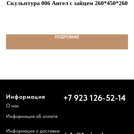
Скульптура 006 Ангел с зайцем 260*450*260
ПОДРОБНЕЕ