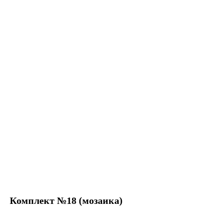
Комплект №18 (мозаика)