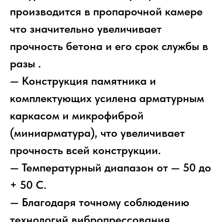
производится в пропарочной камере
что значительно увеличивает
прочность бетона и его срок службы в
разы .
— Конструкция памятника и
комплектующих усилена арматурным
каркасом и микрофиброй
(миниарматура), что увеличивает
прочность всей конструкции.
— Температурный диапазон от — 50 до
+ 50 С.
— Благодаря точному соблюдению
технологий вибропрессования,