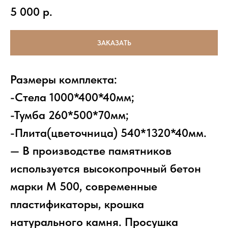
5 000
р.
ЗАКАЗАТЬ
Размеры комплекта:
-Стела 1000*400*40мм;
-Тумба 260*500*70мм;
-Плита(цветочница) 540*1320*40мм.
— В производстве памятников
используется высокопрочный бетон
марки М 500, современные
пластификаторы, крошка
натурального камня. Просушка