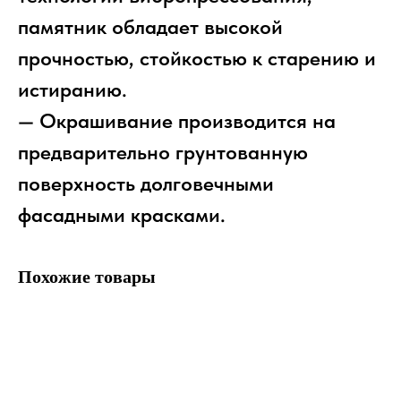
памятник обладает высокой
прочностью, стойкостью к старению и
истиранию.
— Окрашивание производится на
предварительно грунтованную
поверхность долговечными
фасадными красками.
Похожие товары