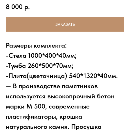
8 000
р.
ЗАКАЗАТЬ
Размеры комплекта:
-Стела 1000*400*40мм;
-Тумба 260*500*70мм;
-Плита(цветочница) 540*1320*40мм.
— В производстве памятников
используется высокопрочный бетон
марки М 500, современные
пластификаторы, крошка
натурального камня. Просушка