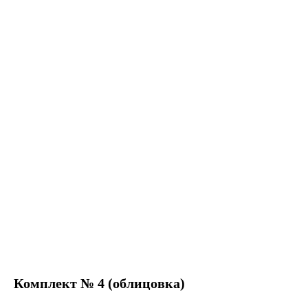
Комплект № 4 (облицовка)