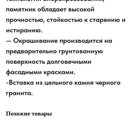
памятник обладает высокой
прочностью, стойкостью к старению и
истиранию.
— Окрашивание производится на
предварительно грунтованную
поверхность долговечными
фасадными красками.
-Вставка из цельного камня черного
гранита.
Похожие товары