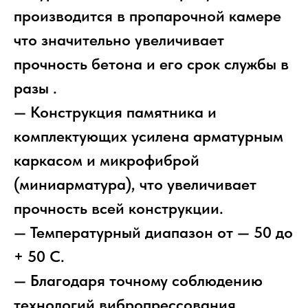
производится в пропарочной камере
что значительно увеличивает
прочность бетона и его срок службы в
разы .
— Конструкция памятника и
комплектующих усилена арматурным
каркасом и микрофиброй
(миниарматура), что увеличивает
прочность всей конструкции.
— Температурный диапазон от — 50 до
+ 50 С.
— Благодаря точному соблюдению
технологий вибропрессования,