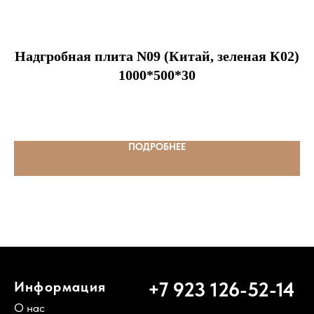
Надгробная плита N09 (Китай, зеленая К02)
1000*500*30
ПОДРОБНЕЕ