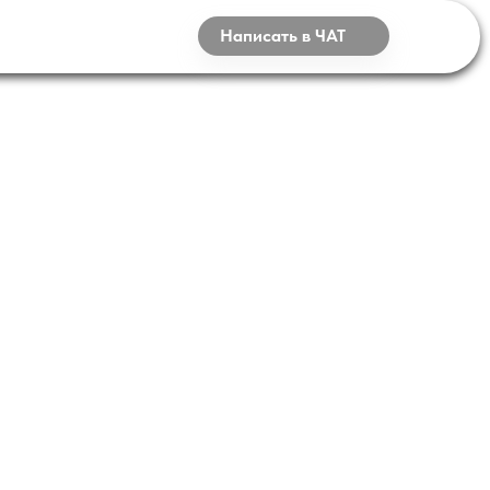
НТАКТЫ
Написать в ЧАТ