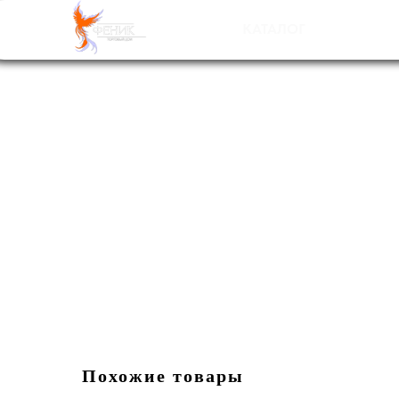
НАШ
С
КАТАЛОГ
Похожие товары