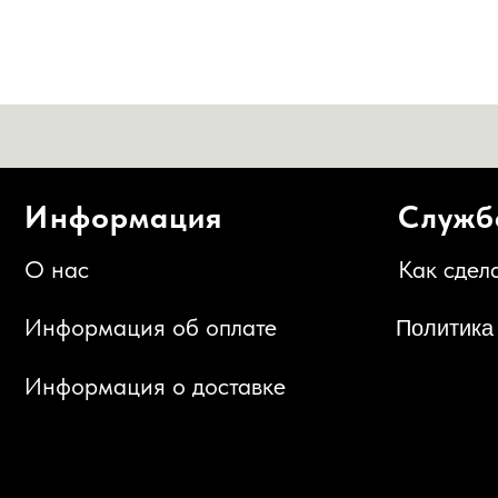
Информация
Служба п
О нас
Как сделать за
Информация об оплате
Политика конф
Информация о доставке