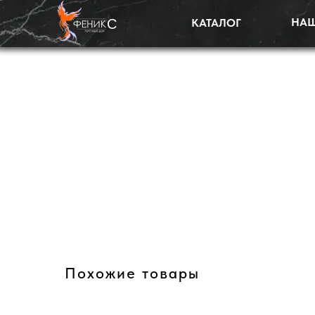
НАШ
С
КАТАЛОГ
Похожие товары