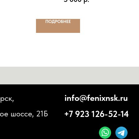
ПОДРОБНЕЕ
info@fenixnsk.ru
+7 923 126-52-14
 21Б