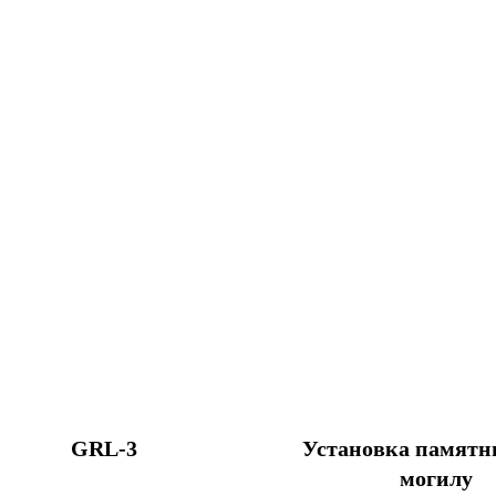
GRL-3
Установка памятн
могилу