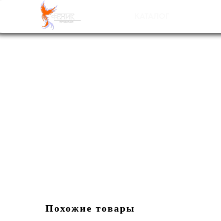
НАШ
С
КАТАЛОГ
Похожие товары