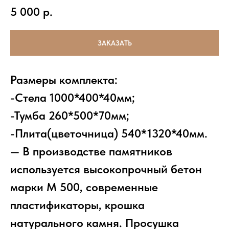
5 000
р.
ЗАКАЗАТЬ
Размеры комплекта:
-Стела 1000*400*40мм;
-Тумба 260*500*70мм;
-Плита(цветочница) 540*1320*40мм.
— В производстве памятников
используется высокопрочный бетон
марки М 500, современные
пластификаторы, крошка
натурального камня. Просушка