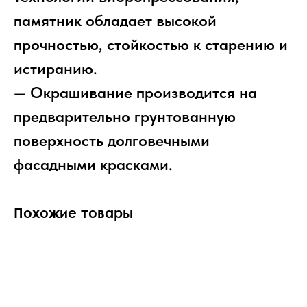
памятник обладает высокой
прочностью, стойкостью к старению и
истиранию.
— Окрашивание производится на
предварительно грунтованную
поверхность долговечными
фасадными красками.
Похожие товары