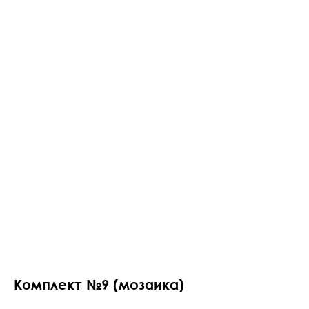
Комплект №9 (мозаика)