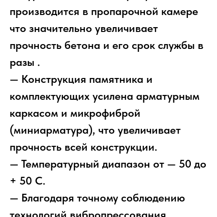
производится в пропарочной камере
что значительно увеличивает
прочность бетона и его срок службы в
разы .
— Конструкция памятника и
комплектующих усилена арматурным
каркасом и микрофиброй
(миниарматура), что увеличивает
прочность всей конструкции.
— Температурный диапазон от — 50 до
+ 50 С.
— Благодаря точному соблюдению
технологий вибропрессования,