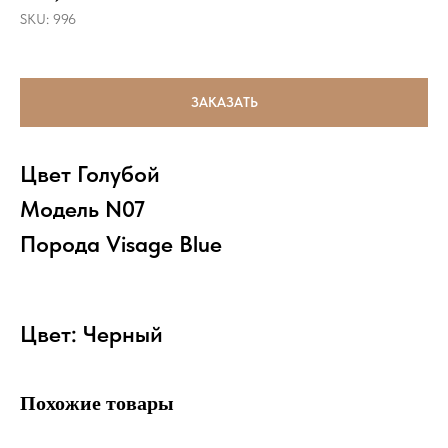
SKU:
996
ЗАКАЗАТЬ
Цвет Голубой
Модель N07
Порода Visage Blue
Цвет: Черный
Похожие товары