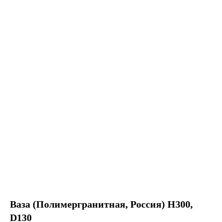
Ваза (Полимергранитная, Россия) H300,
D130