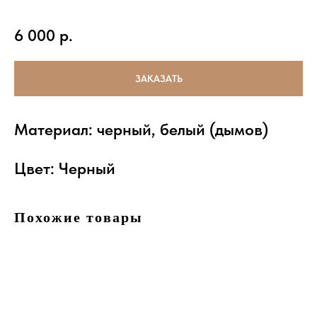
6 000
р.
ЗАКАЗАТЬ
Материал: черный, белый (дымов)
Цвет: Черный
Похожие товары