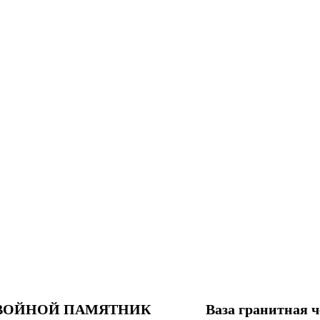
ВОЙНОЙ ПАМЯТНИК
Ваза гранитная 