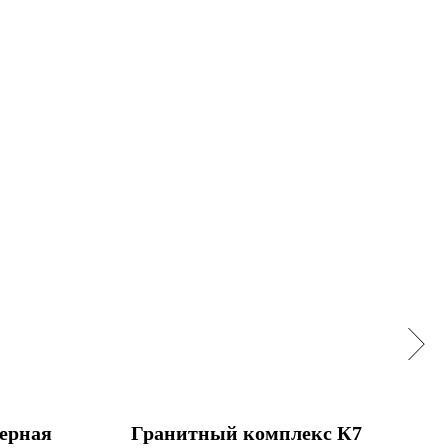
черная
Гранитный комплекс К7